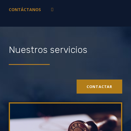
CONTÁCTANOS
Nuestros servicios
CONTACTAR