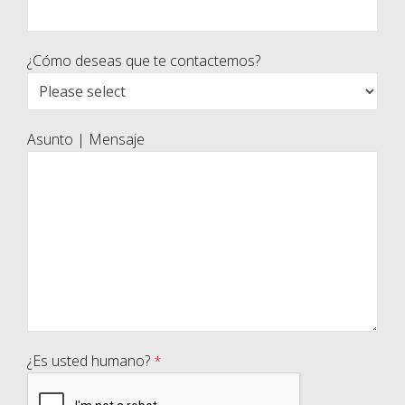
¿Cómo deseas que te contactemos?
Asunto | Mensaje
¿Es usted humano?
*