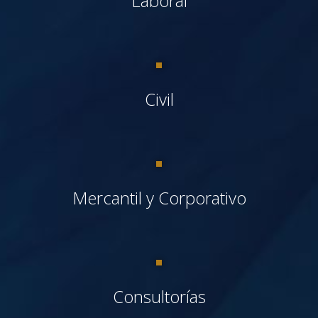
Laboral
Civil
Mercantil y Corporativo
Consultorías