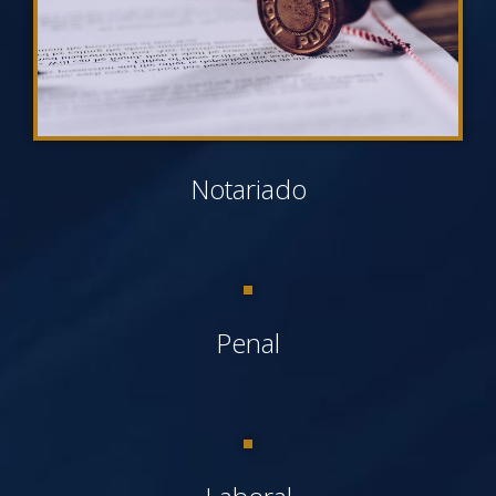
Notariado
Penal