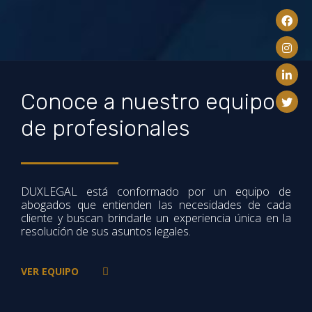
Conoce a nuestro equipo
de profesionales
DUXLEGAL está conformado por un equipo de
abogados que entienden las necesidades de cada
cliente y buscan brindarle un experiencia única en la
resolución de sus asuntos legales.
VER EQUIPO