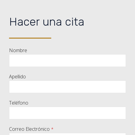
Hacer una cita
Nombre
Apellido
Teléfono
Correo Electrónico
*