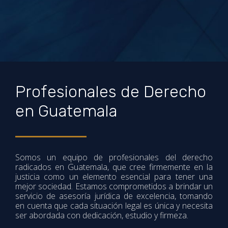
Profesionales de Derecho
en Guatemala
Somos un equipo de profesionales del derecho
radicados en Guatemala, que cree firmemente en la
justicia como un elemento esencial para tener una
mejor sociedad. Estamos comprometidos a brindar un
servicio de asesoría jurídica de excelencia, tomando
en cuenta que cada situación legal es única y necesita
ser abordada con dedicación, estudio y firmeza.